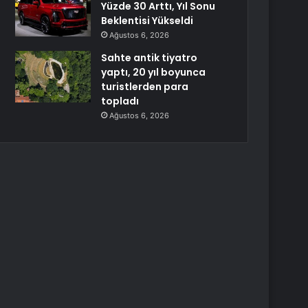
Yüzde 30 Arttı, Yıl Sonu
Beklentisi Yükseldi
Ağustos 6, 2026
Sahte antik tiyatro
yaptı, 20 yıl boyunca
turistlerden para
topladı
Ağustos 6, 2026