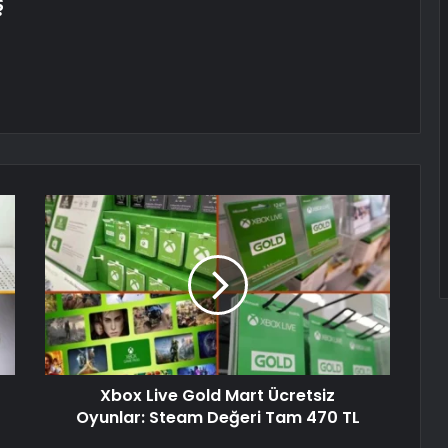
Ş
Xbox Live Gold Mart Ücretsiz
Oyunlar: Steam Değeri Tam 470 TL