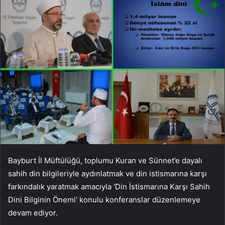
Bayburt İl Müftülüğü, toplumu Kuran ve Sünnet’e dayalı
sahih din bilgileriyle aydınlatmak ve din istismarına karşı
farkındalık yaratmak amacıyla ‘Din İstismarına Karşı Sahih
Dini Bilginin Önemi’ konulu konferanslar düzenlemeye
devam ediyor.