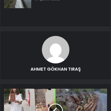
AHMET GÖKHAN TIRAŞ