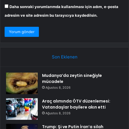
Daha sonraki yorumlarımda kullanılması için adım, e-posta
adresim ve site adresim bu tarayıcıya kaydedilsin.
Son Eklenen
Mudanya’da zeytin sineğiyle
mücadele
Ağustos 8, 2026
Araç alımında ÖTV düzenlemesi:
Vatandaşlar bayilere akın etti
Ağustos 8, 2026
Trump: Şi ve Putin İran’a silah