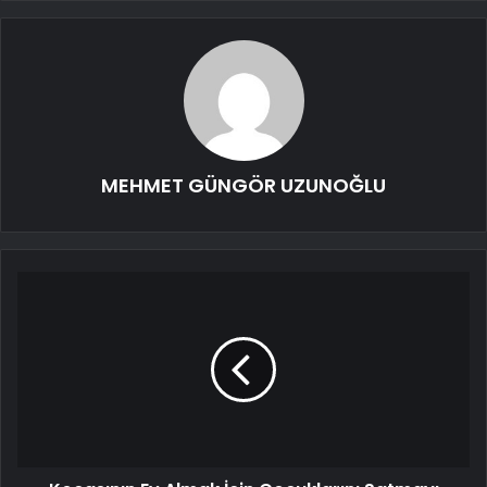
MEHMET GÜNGÖR UZUNOĞLU