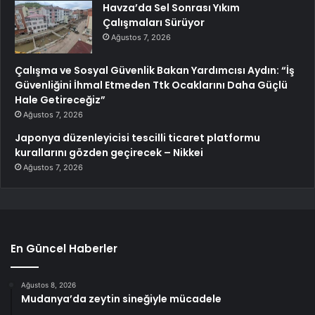
Havza’da Sel Sonrası Yıkım
Çalışmaları Sürüyor
Ağustos 7, 2026
Çalışma ve Sosyal Güvenlik Bakan Yardımcısı Aydın: “İş
Güvenliğini İhmal Etmeden Ttk Ocaklarını Daha Güçlü
Hale Getireceğiz”
Ağustos 7, 2026
Japonya düzenleyicisi tescilli ticaret platformu
kurallarını gözden geçirecek – Nikkei
Ağustos 7, 2026
En Güncel Haberler
Ağustos 8, 2026
Mudanya’da zeytin sineğiyle mücadele