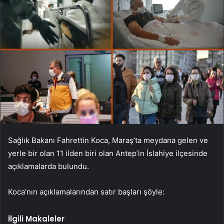
Sağlık Bakanı Fahrettin Koca, Maraş’ta meydana gelen ve
yerle bir olan 11 ilden biri olan Antep’in İslahiye ilçesinde
açıklamalarda bulundu.
Koca’nın açıklamalarından satır başları şöyle:
İlgili Makaleler