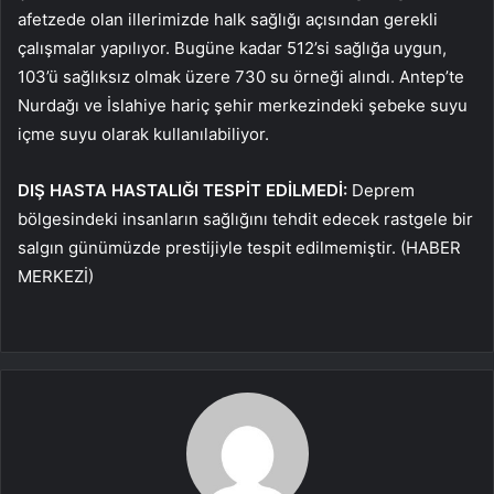
afetzede olan illerimizde halk sağlığı açısından gerekli
çalışmalar yapılıyor. Bugüne kadar 512’si sağlığa uygun,
103’ü sağlıksız olmak üzere 730 su örneği alındı. Antep’te
Nurdağı ve İslahiye hariç şehir merkezindeki şebeke suyu
içme suyu olarak kullanılabiliyor.
DIŞ HASTA HASTALIĞI TESPİT EDİLMEDİ:
Deprem
bölgesindeki insanların sağlığını tehdit edecek rastgele bir
salgın günümüzde prestijiyle tespit edilmemiştir. (HABER
MERKEZİ)