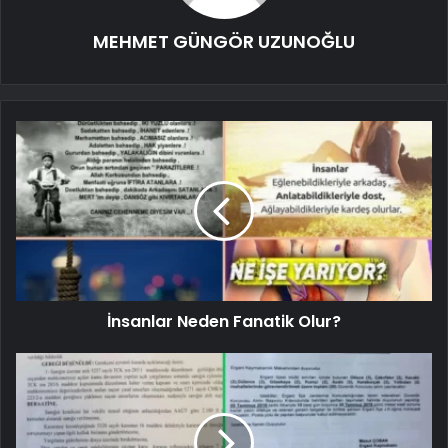
MEHMET GÜNGÖR UZUNOĞLU
İnsanlar Neden Fanatik Olur?