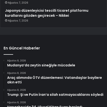
Ağustos 7, 2026
Japonya düzenleyicisi tescilli ticaret platformu
kurallarını gözden geçirecek – Nikkei
Ağustos 7, 2026
En Güncel Haberler
Ağustos 8, 2026
Mudanya’da zeytin sineğiyle mücadele
Ağustos 8, 2026
Araç alımında ÖTV düzenlemesi: Vatandaşlar bayilere
akın etti
Ağustos 8, 2026
Trump: Şi ve Putin İran’a silah satmayacaklarını söyledi
Ağustos 8, 2026