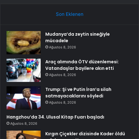
Son Eklenen
Mudanya’da zeytin sineğiyle
mücadele
Ağustos 8, 2026
Araç alımında ÖTV düzenlemesi:
Vatandaşlar bayilere akın etti
Ağustos 8, 2026
Trump: Şi ve Putin İran’a silah
satmayacaklarını söyledi
Ağustos 8, 2026
Hangzhou’da 34. Ulusal Kitap Fuarı başladı
Ağustos 8, 2026
Kırgın Çiçekler dizisinde Kader öldü