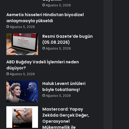
Ağustos 5, 2026
Aemetis hisseleri Hindistan biyodizel
anlaşmasıyla yükseldi
Ağustos 5, 2026
Resmi Gazete’de bugün
(05.08.2026)
Ağustos 5, 2026
ABD Buğday Vadeli İşlemleri neden
düşüyor?
Ağustos 5, 2026
Haluk Levent ünlüleri
böyle tokatlamış!
Ağustos 5, 2026
Mastercard: Yapay
Zekâda Gerçek Değer,
Operasyonel
Mükemmellik ile