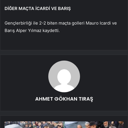
DİĞER MAÇTA İCARDİ VE BARIŞ
Gençlerbirliği ile 2-2 biten maçta golleri Mauro Icardi ve
Barış Alper Yılmaz kaydetti.
AHMET GÖKHAN TIRAŞ