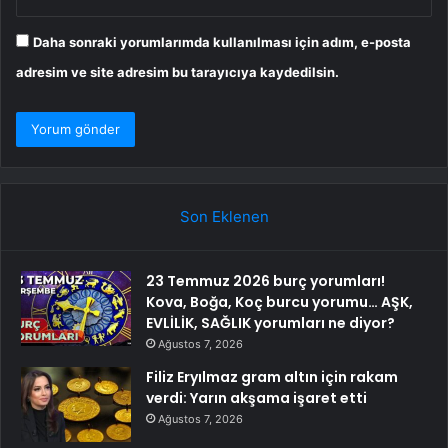
Daha sonraki yorumlarımda kullanılması için adım, e-posta
adresim ve site adresim bu tarayıcıya kaydedilsin.
Son Eklenen
23 Temmuz 2026 burç yorumları!
Kova, Boğa, Koç burcu yorumu… AŞK,
EVLİLİK, SAĞLIK yorumları ne diyor?
Ağustos 7, 2026
Filiz Eryılmaz gram altın için rakam
verdi: Yarın akşama işaret etti
Ağustos 7, 2026