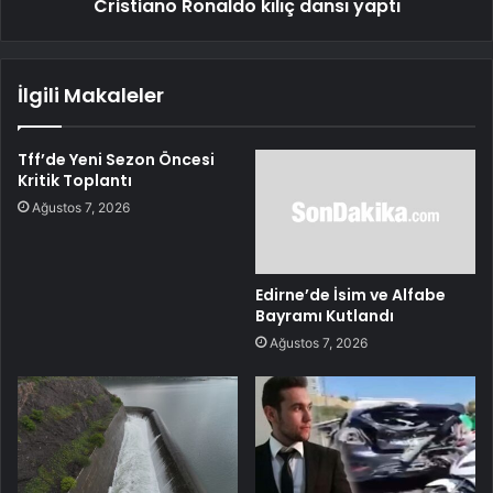
Cristiano Ronaldo kılıç dansı yaptı
İlgili Makaleler
Tff’de Yeni Sezon Öncesi
Kritik Toplantı
Ağustos 7, 2026
Edirne’de İsim ve Alfabe
Bayramı Kutlandı
Ağustos 7, 2026