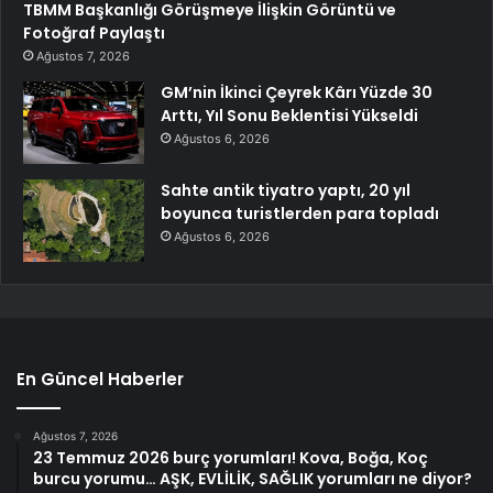
TBMM Başkanlığı Görüşmeye İlişkin Görüntü ve
Fotoğraf Paylaştı
Ağustos 7, 2026
GM’nin İkinci Çeyrek Kârı Yüzde 30
Arttı, Yıl Sonu Beklentisi Yükseldi
Ağustos 6, 2026
Sahte antik tiyatro yaptı, 20 yıl
boyunca turistlerden para topladı
Ağustos 6, 2026
En Güncel Haberler
Ağustos 7, 2026
23 Temmuz 2026 burç yorumları! Kova, Boğa, Koç
burcu yorumu… AŞK, EVLİLİK, SAĞLIK yorumları ne diyor?