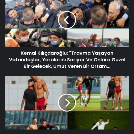
Kemal Kılıçdaroğlu: "Travma Yaşayan
Vatandaşlar, Yaralarını Sarıyor Ve Onlara Güzel
Bir Gelecek, Umut Veren Bir Ortam...