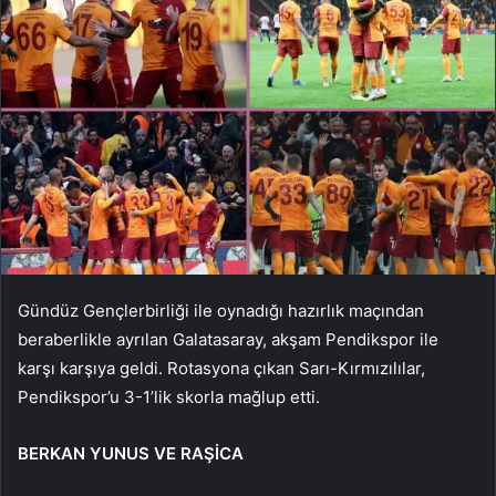
Gündüz Gençlerbirliği ile oynadığı hazırlık maçından
beraberlikle ayrılan Galatasaray, akşam Pendikspor ile
karşı karşıya geldi. Rotasyona çıkan Sarı-Kırmızılılar,
Pendikspor’u 3-1’lik skorla mağlup etti.
BERKAN YUNUS VE RAŞİCA