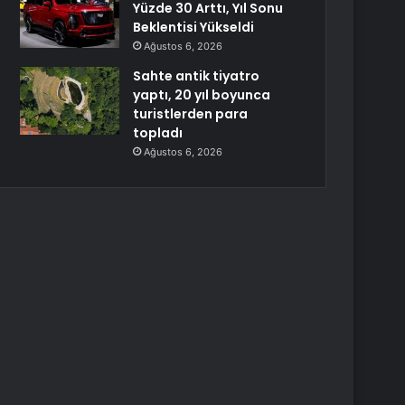
Yüzde 30 Arttı, Yıl Sonu
Beklentisi Yükseldi
Ağustos 6, 2026
Sahte antik tiyatro
yaptı, 20 yıl boyunca
turistlerden para
topladı
Ağustos 6, 2026