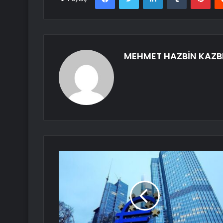
MEHMET HAZBİN KAZB