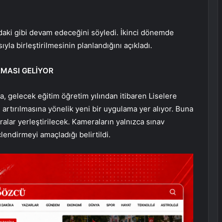
daki gibi devam edeceğini söyledi. İkinci dönemde
yla birleştirilmesinin planlandığını açıkladı.
MASI GELİYOR
, gelecek eğitim öğretim yılından itibaren Liselere
 artırılmasına yönelik yeni bir uygulama yer alıyor. Buna
eralar yerleştirilecek. Kameraların yalnızca sınav
lendirmeyi amaçladığı belirtildi.