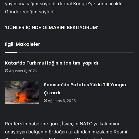
yayınlanacağını söyledi. derhal Kongre’ye sunulacaktır.
Göndereceğini söyledi.
‘GÜNLER İÇİNDE OLMASINI BEKLİYORUM’
İlgili Makaleler
Katar’da Türk mutfağının tanıtımı yapıldı
Ağustos 6, 2026
Samsun’da Patates Yüklü TIR Yangın
Çıkardı
Ağustos 6, 2026
Reuters’in haberine göre, İsveç’in NATO’ya katılımını
onaylayan belgenin Erdoğan tarafından imzalanıp Resmi