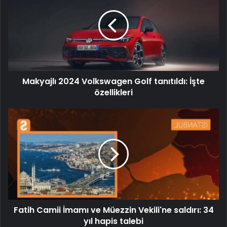
Makyajlı 2024 Volkswagen Golf tanıtıldı: İşte
özellikleri
Fatih Camii İmamı ve Müezzin Vekili'ne saldırı: 34
yıl hapis talebi