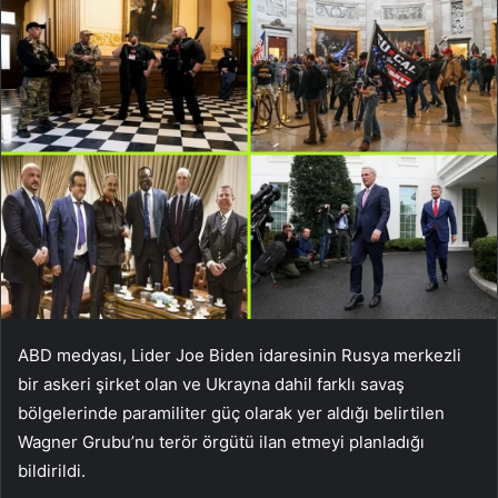
ABD medyası, Lider Joe Biden idaresinin Rusya merkezli
bir askeri şirket olan ve Ukrayna dahil farklı savaş
bölgelerinde paramiliter güç olarak yer aldığı belirtilen
Wagner Grubu’nu terör örgütü ilan etmeyi planladığı
bildirildi.