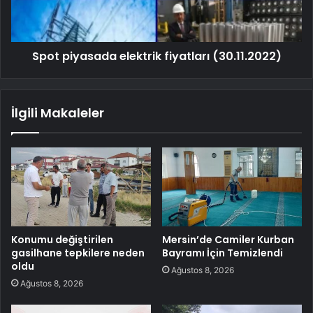
Spot piyasada elektrik fiyatları (30.11.2022)
İlgili Makaleler
Konumu değiştirilen
Mersin’de Camiler Kurban
gasilhane tepkilere neden
Bayramı İçin Temizlendi
oldu
Ağustos 8, 2026
Ağustos 8, 2026