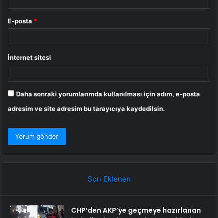
E-posta
*
İnternet sitesi
Daha sonraki yorumlarımda kullanılması için adım, e-posta
adresim ve site adresim bu tarayıcıya kaydedilsin.
Son Eklenen
CHP’den AKP’ye geçmeye hazırlanan