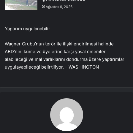
Ağustos 9, 2026
Yaptırım uygulanabilir
Wagner Grubu’nun terör ile ilişkilendirilmesi halinde
ABD’nin, küme ve üyelerine karşı yasal önlemler
alabileceği ve mal varlıklarını dondurma üzere yaptırımlar
uygulayabileceği belirtiliyor. – WASHINGTON