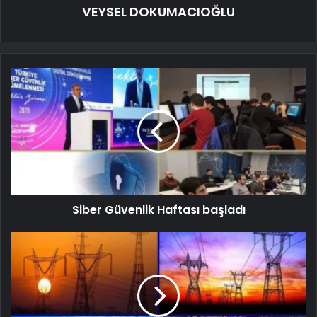
VEYSEL DOKUMACIOĞLU
Siber Güvenlik Haftası başladı