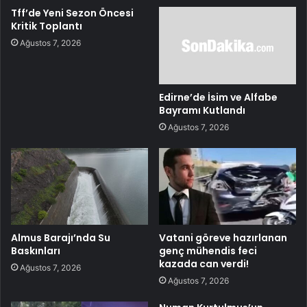
Tff’de Yeni Sezon Öncesi
Kritik Toplantı
Ağustos 7, 2026
Edirne’de İsim ve Alfabe
Bayramı Kutlandı
Ağustos 7, 2026
Almus Barajı’nda Su
Vatani göreve hazırlanan
Baskınları
genç mühendis feci
kazada can verdi!
Ağustos 7, 2026
Ağustos 7, 2026