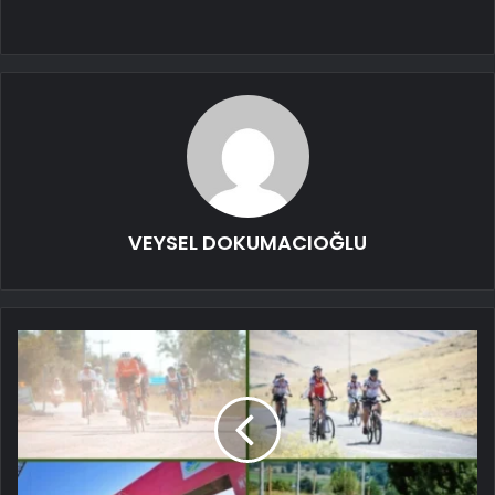
VEYSEL DOKUMACIOĞLU