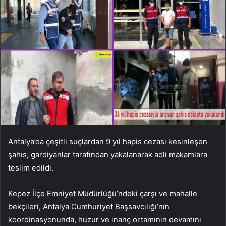
Antalya’da çeşitli suçlardan 9 yıl hapis cezası kesinleşen
şahıs, gardiyanlar tarafından yakalanarak adli makamlara
teslim edildi.
Kepez İlçe Emniyet Müdürlüğü’ndeki çarşı ve mahalle
bekçileri, Antalya Cumhuriyet Başsavcılığı’nın
koordinasyonunda, huzur ve inanç ortamının devamını