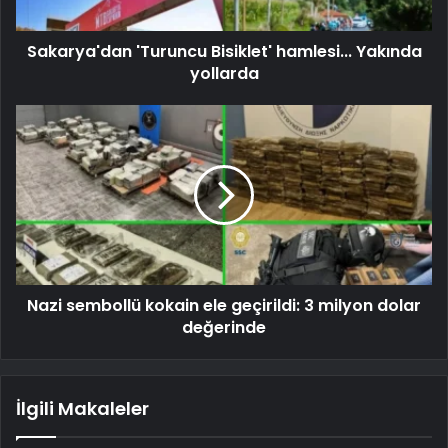
Sakarya'dan 'Turuncu Bisiklet' hamlesi... Yakında
yollarda
Nazi sembollü kokain ele geçirildi: 3 milyon dolar
değerinde
İlgili Makaleler