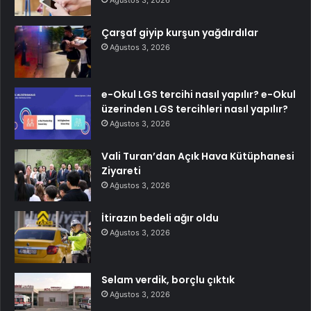
Ağustos 3, 2026
Çarşaf giyip kurşun yağdırdılar
Ağustos 3, 2026
e-Okul LGS tercihi nasıl yapılır? e-Okul
üzerinden LGS tercihleri nasıl yapılır?
Ağustos 3, 2026
Vali Turan’dan Açık Hava Kütüphanesi
Ziyareti
Ağustos 3, 2026
İtirazın bedeli ağır oldu
Ağustos 3, 2026
Selam verdik, borçlu çıktık
Ağustos 3, 2026